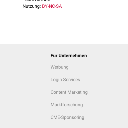
Nutzung:
BY-NC-SA
Für Unternehmen
Werbung
Login Services
Content Marketing
Marktforschung
CME-Sponsoring