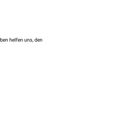
ben helfen uns, den