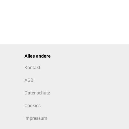
Alles andere
Kontakt
AGB
Datenschutz
Cookies
Impressum