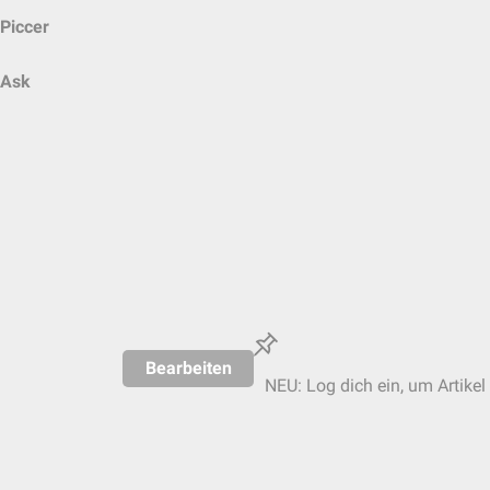
Piccer
Ask
Bearbeiten
NEU: Log dich ein, um Artikel