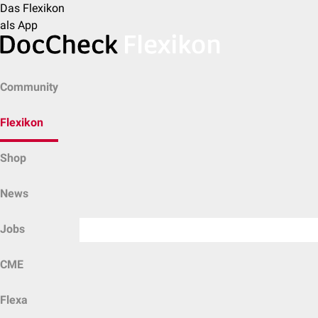
Das Flexikon
als App
Community
Flexikon
Shop
News
Jobs
CME
Flexa