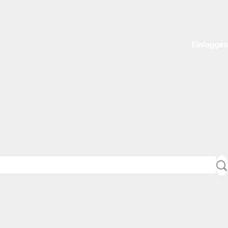
Einloggen