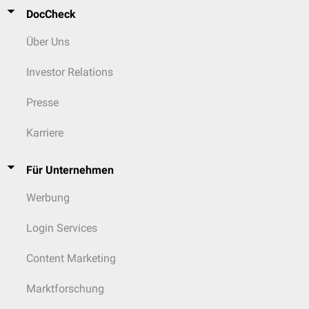
DocCheck
Über Uns
Investor Relations
Presse
Karriere
Für Unternehmen
Werbung
Login Services
Content Marketing
Marktforschung