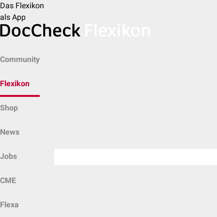
Das Flexikon
als App
Community
Flexikon
Shop
News
Jobs
CME
Flexa