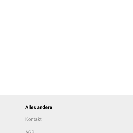
ndet.
Alles andere
Kontakt
AGB