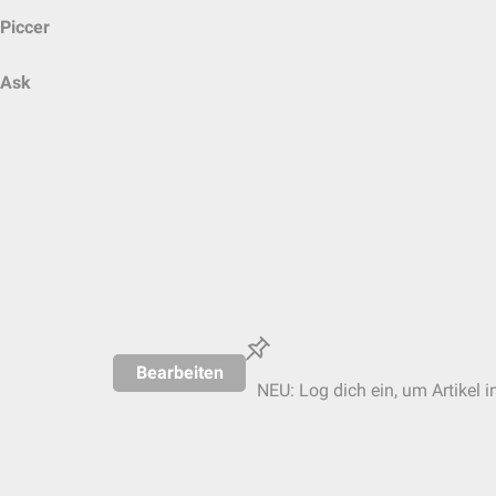
Piccer
Ask
Bearbeiten
NEU: Log dich ein, um Artikel i