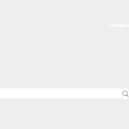
Einloggen