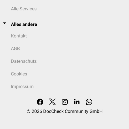
Alle Services
Alles andere
Kontakt
AGB
Datenschutz
Cookies
Impressum
© 2026
DocCheck Community GmbH