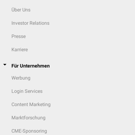
Über Uns
Investor Relations
Presse
Karriere
Für Unternehmen
Werbung
Login Services
Content Marketing
Marktforschung
CME-Sponsoring