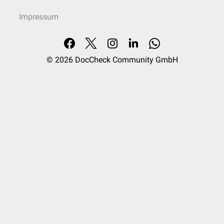
Impressum
© 2026
DocCheck Community GmbH