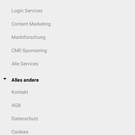
Login Services
Content Marketing
Marktforschung
CME-Sponsoring
Alle Services
Alles andere
Kontakt
AGB
Datenschutz
Cookies