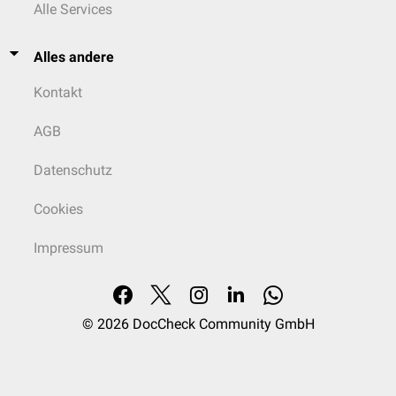
Alle Services
Alles andere
Kontakt
AGB
Datenschutz
Cookies
Impressum
© 2026
DocCheck Community GmbH