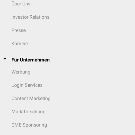
Über Uns
Investor Relations
Presse
Karriere
Für Unternehmen
Werbung
Login Services
Content Marketing
Marktforschung
CME-Sponsoring