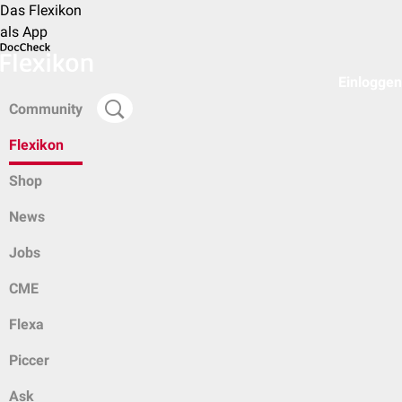
Das Flexikon
als App
Einloggen
Community
Flexikon
Shop
News
Jobs
CME
Flexa
Piccer
Ask