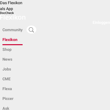
Das Flexikon
als App
Einloggen
Community
Flexikon
Shop
News
Jobs
CME
Flexa
Piccer
Ask