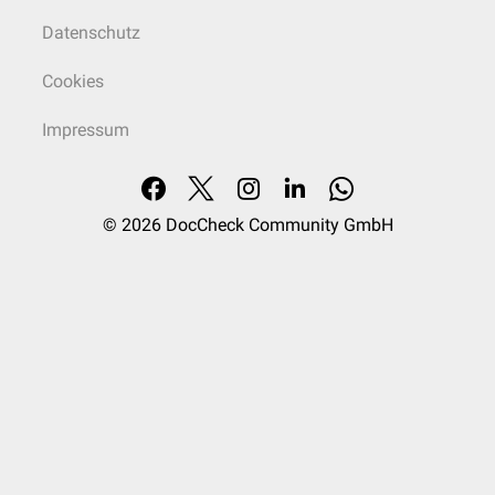
Datenschutz
Cookies
Impressum
© 2026
DocCheck Community GmbH