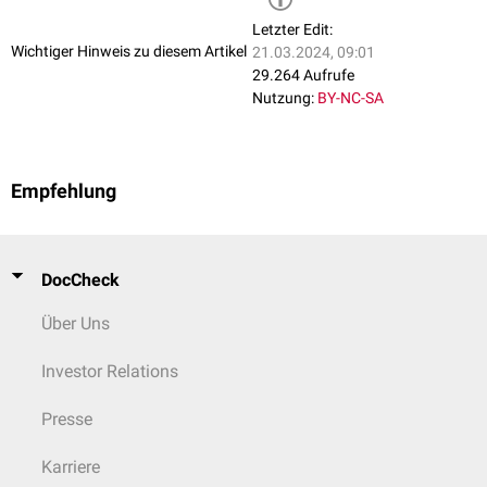
Letzter Edit:
Wichtiger Hinweis zu diesem Artikel
21.03.2024, 09:01
29.264 Aufrufe
Nutzung:
BY-NC-SA
Empfehlung
DocCheck
Über Uns
Investor Relations
Presse
Karriere