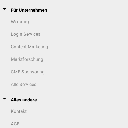
Für Unternehmen
Werbung
Login Services
Content Marketing
Marktforschung
CME-Sponsoring
Alle Services
Alles andere
Kontakt
AGB