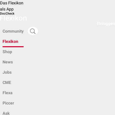
Das Flexikon
als App
Einloggen
Community
Flexikon
Shop
News
Jobs
CME
Flexa
Piccer
Ask