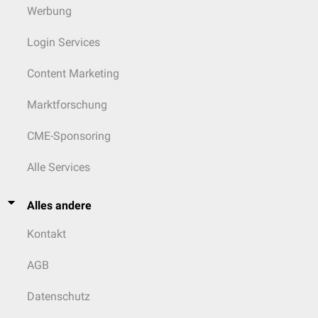
Werbung
Login Services
Content Marketing
Marktforschung
CME-Sponsoring
Alle Services
Alles andere
Kontakt
AGB
Datenschutz