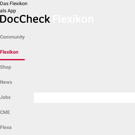
Das Flexikon
als App
Community
Flexikon
Shop
News
Jobs
CME
Flexa