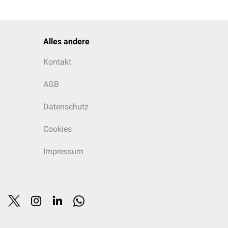
Alles andere
Kontakt
AGB
Datenschutz
Cookies
Impressum