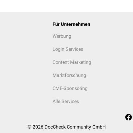
Für Unternehmen
Werbung
Login Services
Content Marketing
Marktforschung
CME-Sponsoring
Alle Services
© 2026
DocCheck Community GmbH