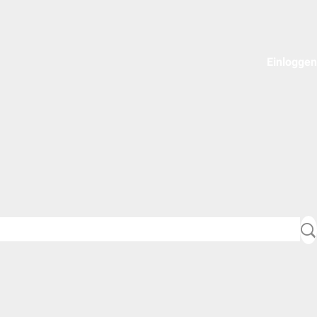
Einloggen