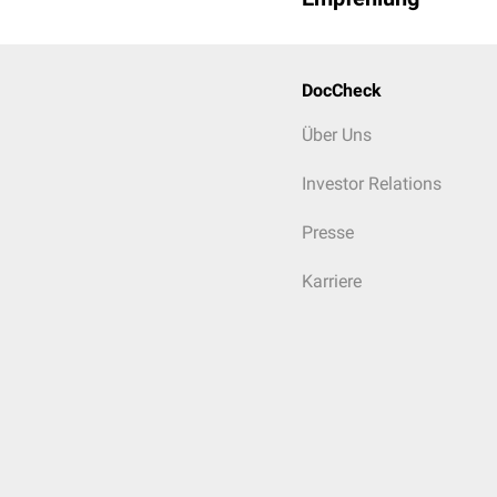
DocCheck
Über Uns
Investor Relations
Presse
Karriere