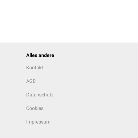
Alles andere
Kontakt
AGB
Datenschutz
Cookies
Impressum