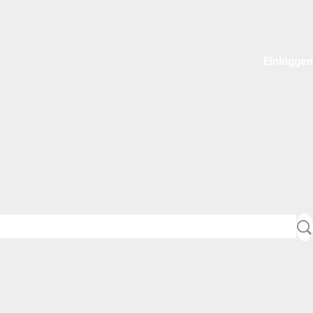
Einloggen