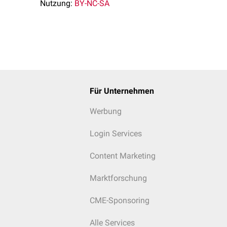
Nutzung:
BY-NC-SA
Für Unternehmen
Werbung
Login Services
Content Marketing
Marktforschung
CME-Sponsoring
Alle Services