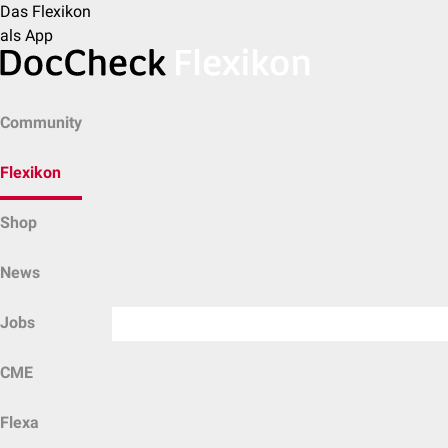
Das Flexikon
als App
Community
Flexikon
Shop
News
Jobs
CME
Flexa