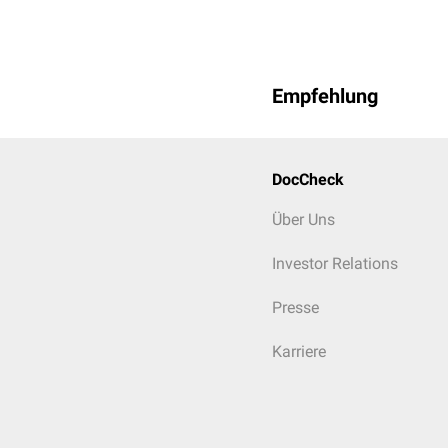
Empfehlung
DocCheck
Über Uns
Investor Relations
Presse
Karriere