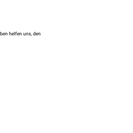
ben helfen uns, den