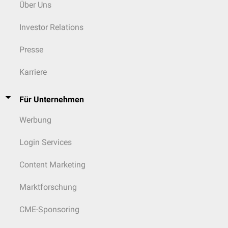
Über Uns
Investor Relations
Presse
Karriere
Für Unternehmen
Werbung
Login Services
Content Marketing
Marktforschung
CME-Sponsoring