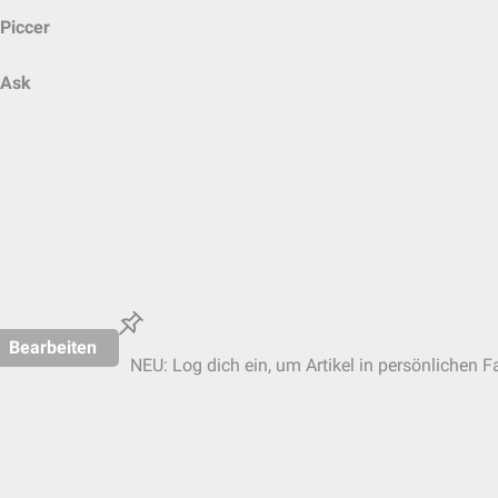
Piccer
Ask
Bearbeiten
NEU: Log dich ein, um Artikel in persönlichen F