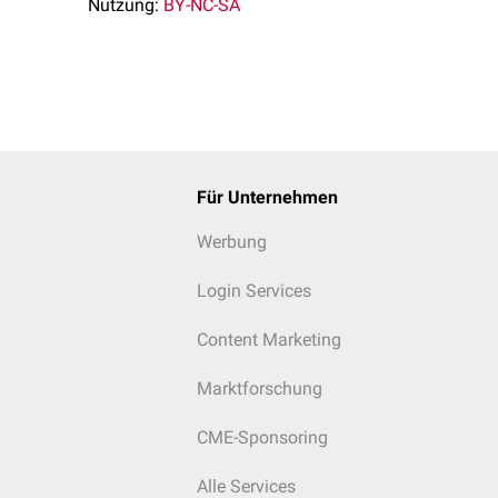
Nutzung:
BY-NC-SA
Für Unternehmen
Werbung
Login Services
Content Marketing
Marktforschung
CME-Sponsoring
Alle Services