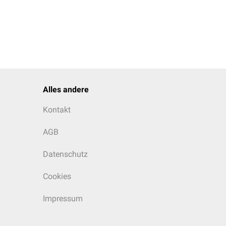
Alles andere
Kontakt
AGB
Datenschutz
Cookies
Impressum