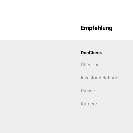
Empfehlung
DocCheck
Über Uns
Investor Relations
Presse
Karriere