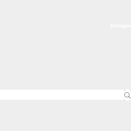
Einloggen