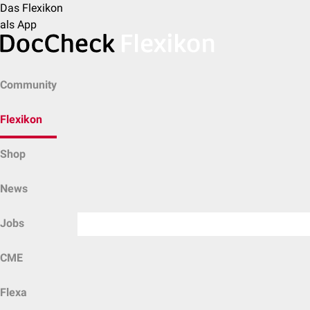
Das Flexikon
als App
Community
Flexikon
Shop
News
Jobs
CME
Flexa