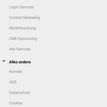
Login Services
Content Marketing
Marktforschung
CME-Sponsoring
Alle Services
Alles andere
Kontakt
AGB
Datenschutz
Cookies