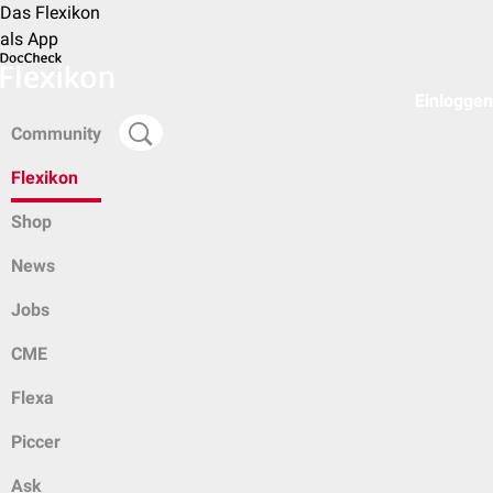
Das Flexikon
als App
Einloggen
Community
Flexikon
Shop
News
Jobs
CME
Flexa
Piccer
Ask