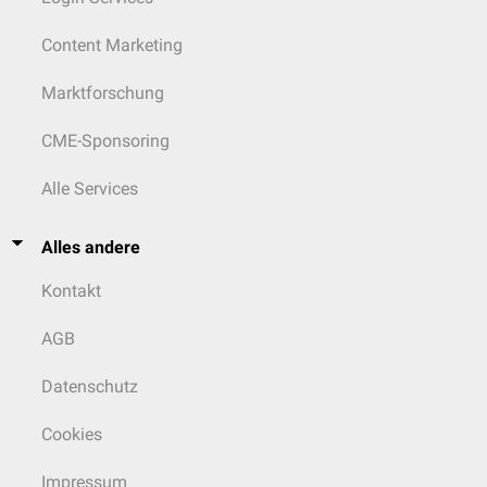
Content Marketing
Marktforschung
CME-Sponsoring
Alle Services
Alles andere
Kontakt
AGB
Datenschutz
Cookies
Impressum