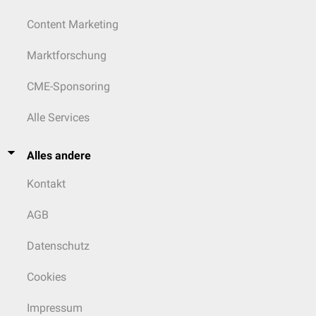
Content Marketing
Marktforschung
CME-Sponsoring
Alle Services
Alles andere
Kontakt
AGB
Datenschutz
Cookies
Impressum