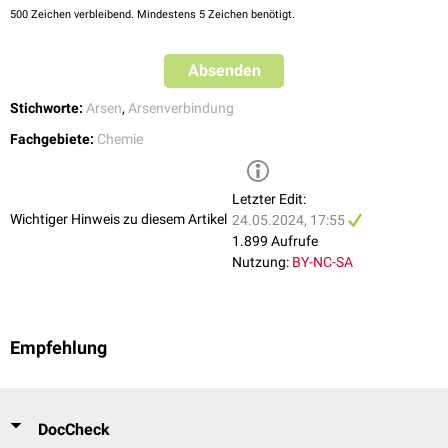
500
Zeichen verbleibend. Mindestens 5 Zeichen benötigt.
Absenden
Stichworte:
Arsen
,
Arsenverbindung
Fachgebiete:
Chemie
Letzter Edit:
Wichtiger Hinweis zu diesem Artikel
24.05.2024, 17:55
1.899 Aufrufe
Nutzung:
BY-NC-SA
Empfehlung
DocCheck