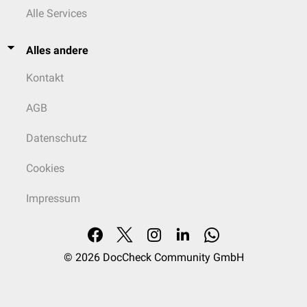
Alle Services
Alles andere
Kontakt
AGB
Datenschutz
Cookies
Impressum
© 2026
DocCheck Community GmbH