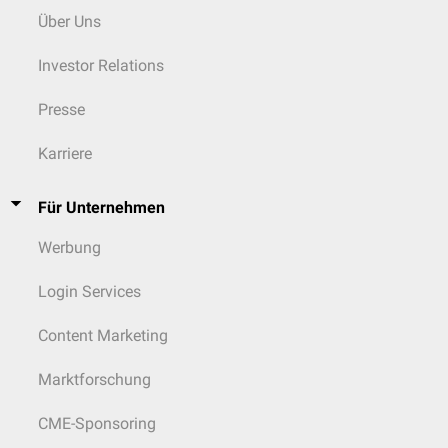
Über Uns
Investor Relations
Presse
Karriere
Für Unternehmen
Werbung
Login Services
Content Marketing
Marktforschung
CME-Sponsoring