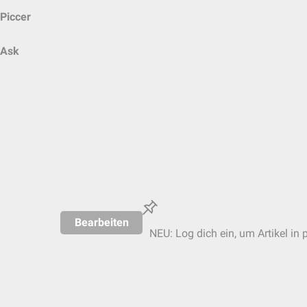
Piccer
Ask
Bearbeiten
NEU: Log dich ein, um Artikel in 