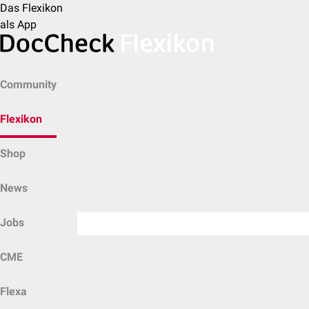
Das Flexikon
als App
Community
Flexikon
Shop
News
Jobs
CME
Flexa