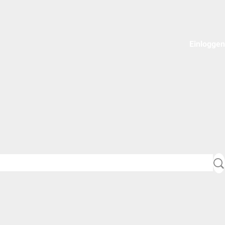
Einloggen