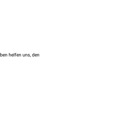
ben helfen uns, den