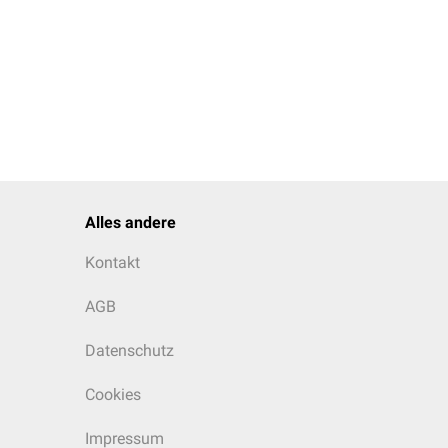
Alles andere
Kontakt
AGB
Datenschutz
Cookies
Impressum