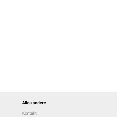
Alles andere
Kontakt