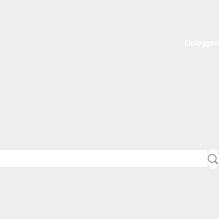
Einloggen