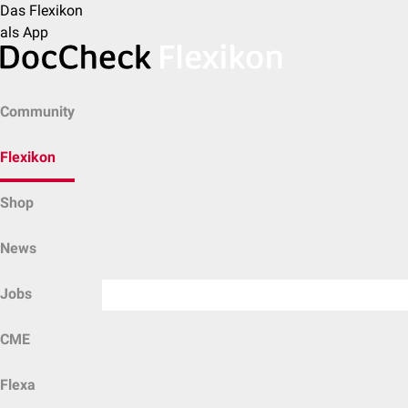
Das Flexikon
als App
Community
Flexikon
Shop
News
Jobs
CME
Flexa