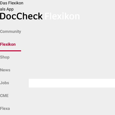
Das Flexikon
als App
Community
Flexikon
Shop
News
Jobs
CME
Flexa