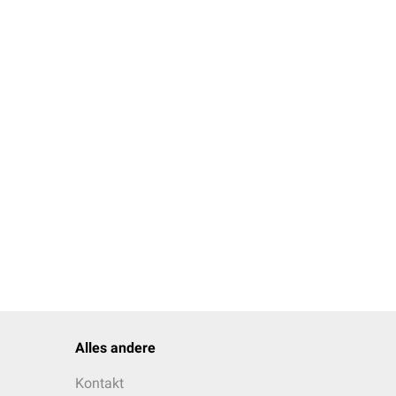
Alles andere
Kontakt