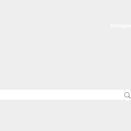
Einloggen