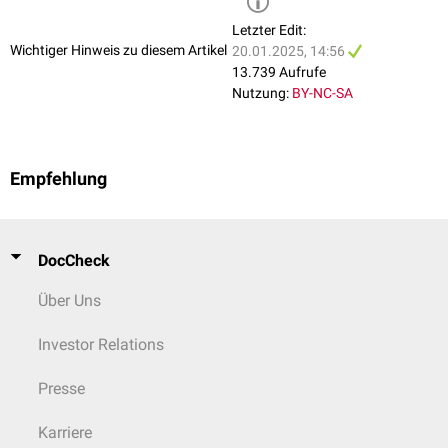
Letzter Edit:
Wichtiger Hinweis zu diesem Artikel
20.01.2025, 14:56
13.739 Aufrufe
Nutzung:
BY-NC-SA
Empfehlung
DocCheck
Über Uns
Investor Relations
Presse
Karriere