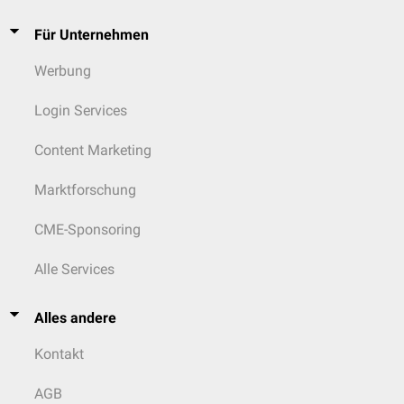
Für Unternehmen
Werbung
Login Services
Content Marketing
Marktforschung
CME-Sponsoring
Alle Services
Alles andere
Kontakt
AGB