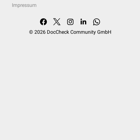
Impressum
© 2026
DocCheck Community GmbH