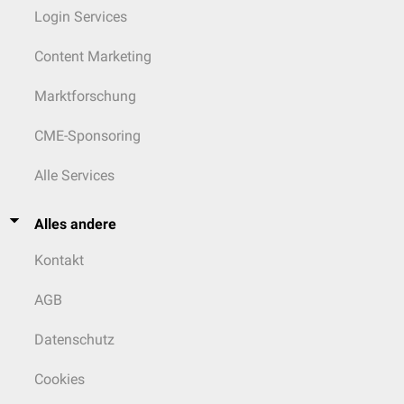
Login Services
Content Marketing
Marktforschung
CME-Sponsoring
Alle Services
Alles andere
Kontakt
AGB
Datenschutz
Cookies