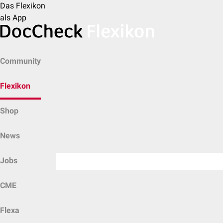
Das Flexikon
als App
Community
Flexikon
Shop
News
Jobs
CME
Flexa