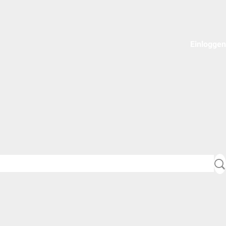
Einloggen