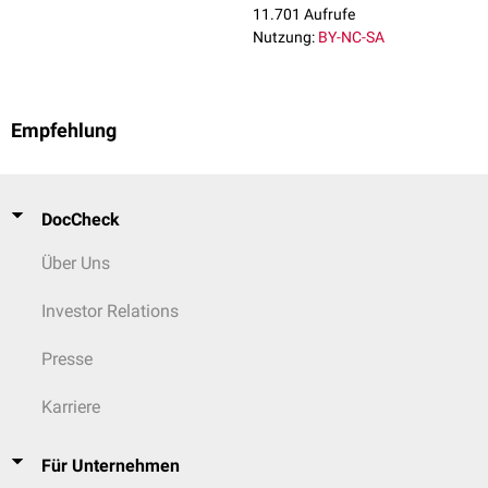
11.701 Aufrufe
Nutzung:
BY-NC-SA
Empfehlung
DocCheck
Über Uns
Investor Relations
Presse
Karriere
Für Unternehmen