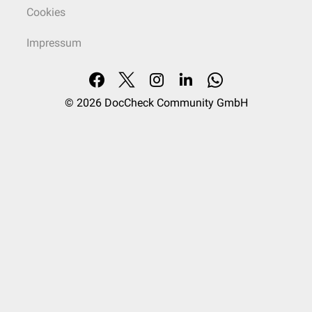
Cookies
Impressum
© 2026
DocCheck Community GmbH