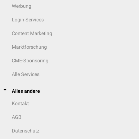
Werbung
Login Services
Content Marketing
Marktforschung
CME-Sponsoring
Alle Services
Alles andere
Kontakt
AGB
Datenschutz