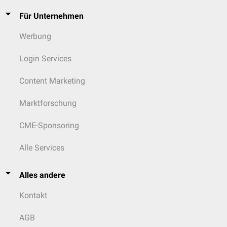
Für Unternehmen
Werbung
Login Services
Content Marketing
Marktforschung
CME-Sponsoring
Alle Services
Alles andere
Kontakt
AGB