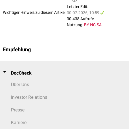
Letzter Edit:
Wichtiger Hinweis zu diesem Artikel
30.07.2026, 10:59
30.438 Aufrufe
Nutzung:
BY-NC-SA
Empfehlung
DocCheck
Über Uns
Investor Relations
Presse
Karriere