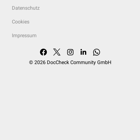
Datenschutz
Cookies
Impressum
© 2026
DocCheck Community GmbH