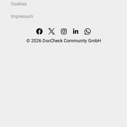
Cookies
Impressum
© 2026
DocCheck Community GmbH