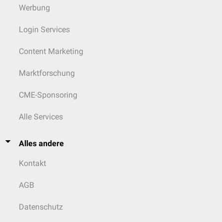
Werbung
Login Services
Content Marketing
Marktforschung
CME-Sponsoring
Alle Services
Alles andere
Kontakt
AGB
Datenschutz