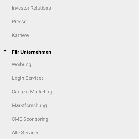
Investor Relations
Presse
Karriere
Für Unternehmen
Werbung
Login Services
Content Marketing
Marktforschung
CME-Sponsoring
Alle Services