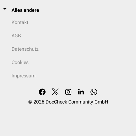
Alles andere
Kontakt
AGB
Datenschutz
Cookies
Impressum
© 2026
DocCheck Community GmbH