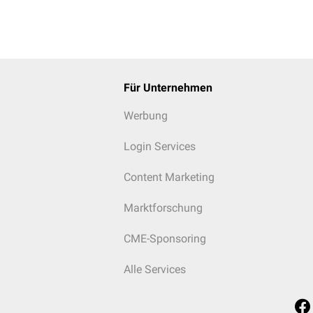
Für Unternehmen
Werbung
Login Services
Content Marketing
Marktforschung
CME-Sponsoring
Alle Services