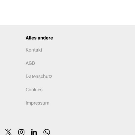
Alles andere
Kontakt
AGB
Datenschutz
Cookies
Impressum