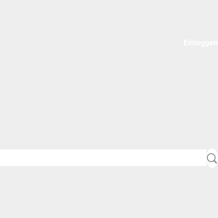
Einloggen