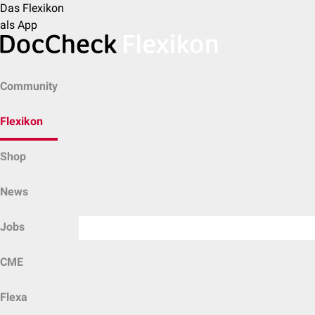
Das Flexikon
als App
Community
Flexikon
Shop
News
Jobs
CME
Flexa