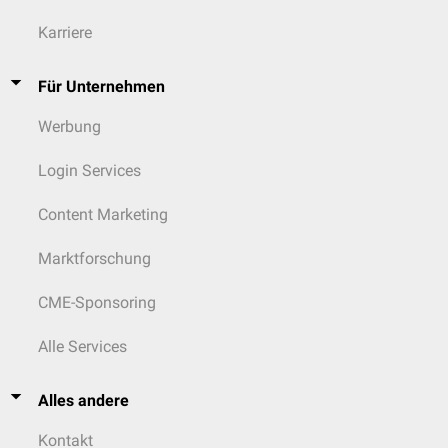
Karriere
Für Unternehmen
Werbung
Login Services
Content Marketing
Marktforschung
CME-Sponsoring
Alle Services
Alles andere
Kontakt