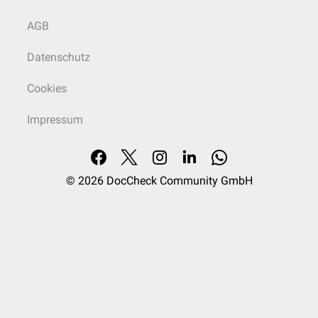
AGB
Datenschutz
Cookies
Impressum
© 2026
DocCheck Community GmbH