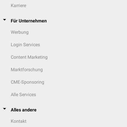
Karriere
Für Unternehmen
Werbung
Login Services
Content Marketing
Marktforschung
CME-Sponsoring
Alle Services
Alles andere
Kontakt