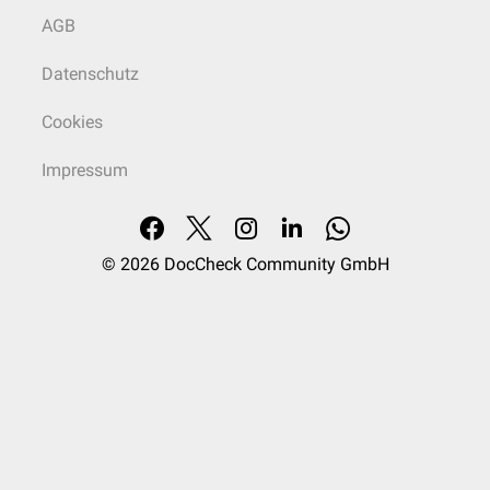
AGB
Datenschutz
Cookies
Impressum
© 2026
DocCheck Community GmbH