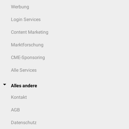
Werbung
Login Services
Content Marketing
Marktforschung
CME-Sponsoring
Alle Services
Alles andere
Kontakt
AGB
Datenschutz