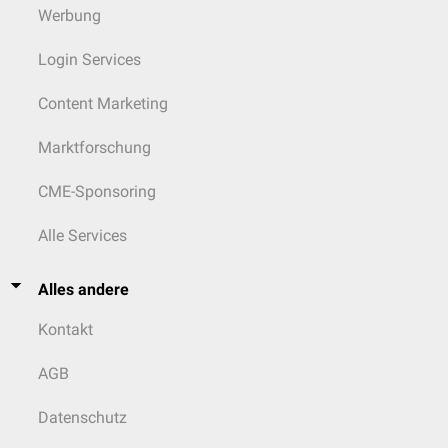
Werbung
Login Services
Content Marketing
Marktforschung
CME-Sponsoring
Alle Services
Alles andere
Kontakt
AGB
Datenschutz