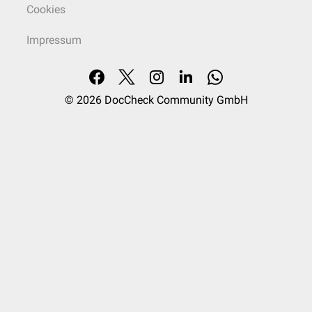
Cookies
Impressum
© 2026
DocCheck Community GmbH