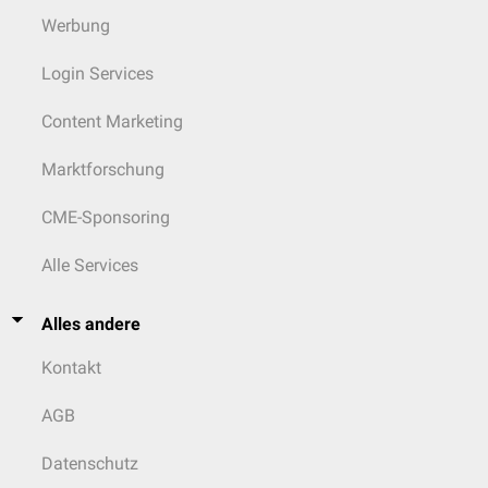
Werbung
Login Services
Content Marketing
Marktforschung
CME-Sponsoring
Alle Services
Alles andere
Kontakt
AGB
Datenschutz