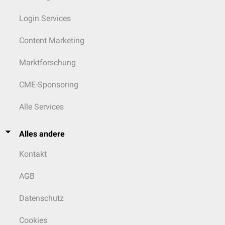
Login Services
Content Marketing
Marktforschung
CME-Sponsoring
Alle Services
Alles andere
Kontakt
AGB
Datenschutz
Cookies