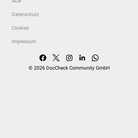
AGB
Datenschutz
Cookies
Impressum
© 2026
DocCheck Community GmbH