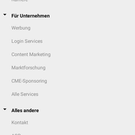
Für Unternehmen
Werbung
Login Services
Content Marketing
Marktforschung
CME-Sponsoring
Alle Services
Alles andere
Kontakt