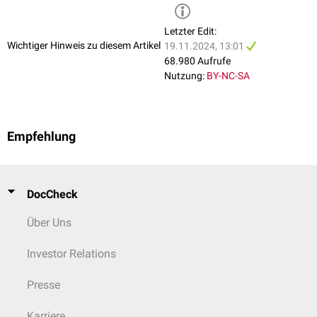
Letzter Edit:
Wichtiger Hinweis zu diesem Artikel
19.11.2024, 13:01
68.980 Aufrufe
Nutzung:
BY-NC-SA
Empfehlung
DocCheck
Über Uns
Investor Relations
Presse
Karriere