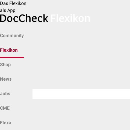
Das Flexikon
als App
Community
Flexikon
Shop
News
Jobs
CME
Flexa