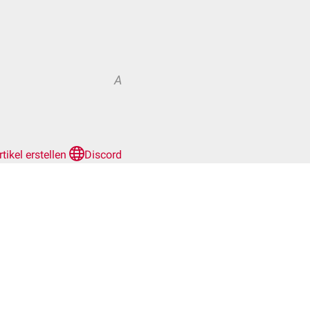
A
rtikel erstellen
Discord