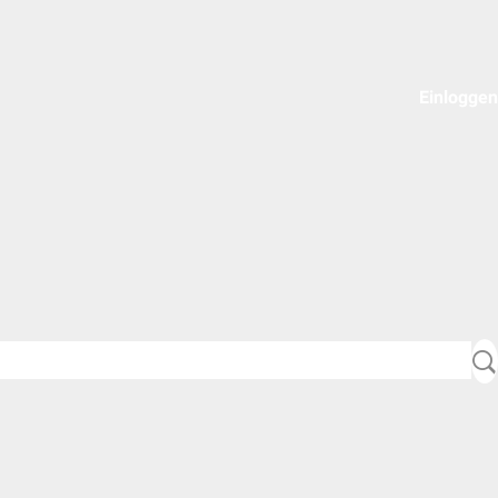
Einloggen