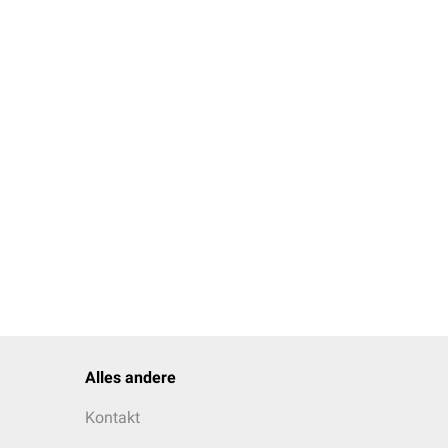
Alles andere
Kontakt