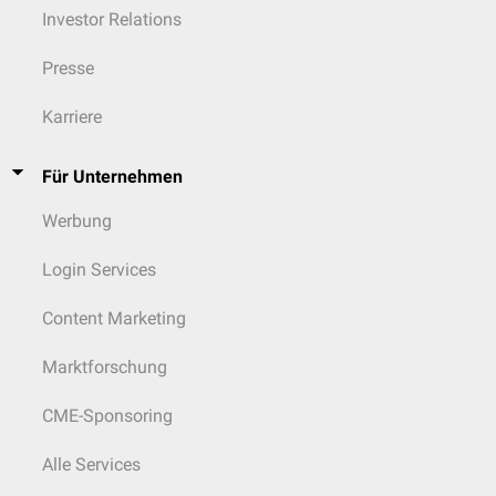
Investor Relations
Presse
Karriere
Für Unternehmen
Werbung
Login Services
Content Marketing
Marktforschung
CME-Sponsoring
Alle Services