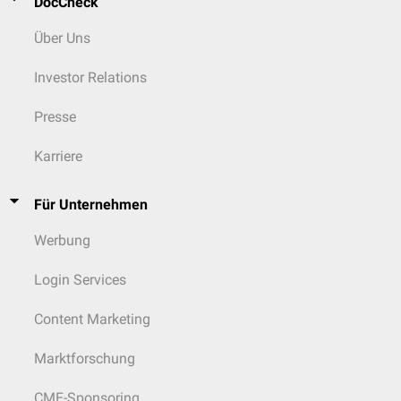
DocCheck
Über Uns
Investor Relations
Presse
Karriere
Für Unternehmen
Werbung
Login Services
Content Marketing
Marktforschung
CME-Sponsoring