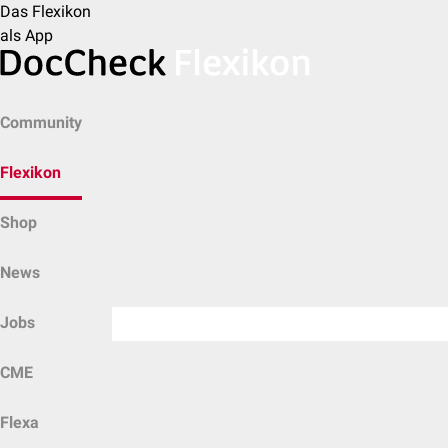
Das Flexikon
als App
Community
Flexikon
Shop
News
Jobs
CME
Flexa