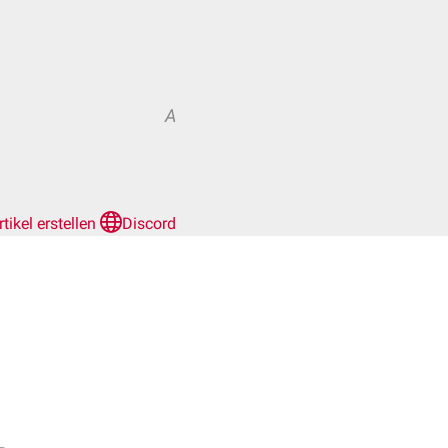
A
rtikel erstellen
Discord