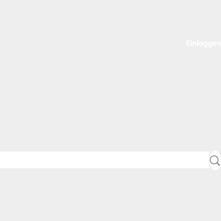
Einloggen