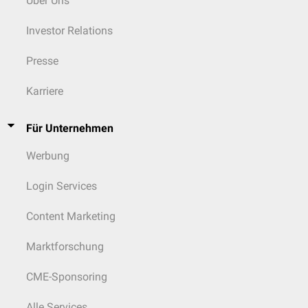
Über Uns
Investor Relations
Presse
Karriere
Für Unternehmen
Werbung
Login Services
Content Marketing
Marktforschung
CME-Sponsoring
Alle Services