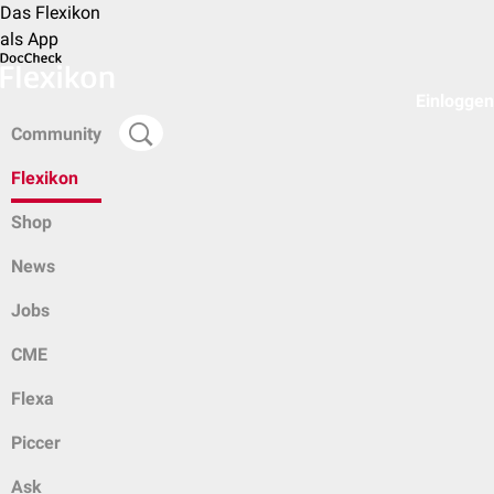
Das Flexikon
als App
Einloggen
Community
Flexikon
Shop
News
Jobs
CME
Flexa
Piccer
Ask