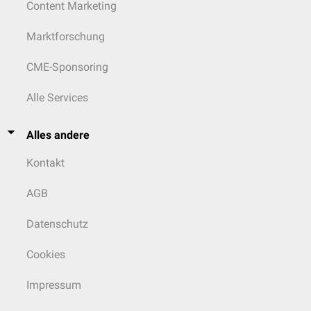
Content Marketing
Marktforschung
CME-Sponsoring
Alle Services
Alles andere
Kontakt
AGB
Datenschutz
Cookies
Impressum