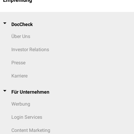
Empfehlung
DocCheck
Über Uns
Investor Relations
Presse
Karriere
Für Unternehmen
Werbung
Login Services
Content Marketing