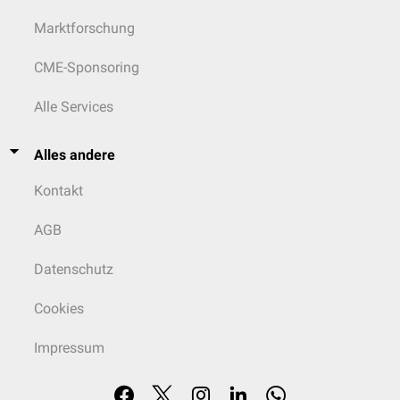
Marktforschung
CME-Sponsoring
Alle Services
Alles andere
Kontakt
AGB
Datenschutz
Cookies
Impressum