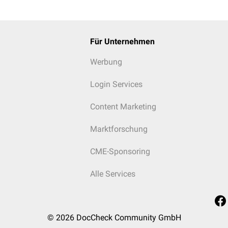
Für Unternehmen
Werbung
Login Services
Content Marketing
Marktforschung
CME-Sponsoring
Alle Services
© 2026
DocCheck Community GmbH