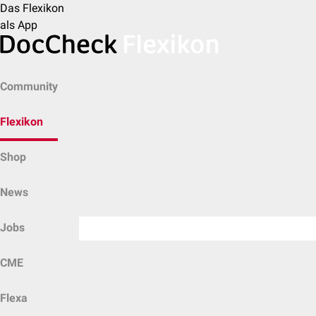
Das Flexikon
als App
Community
Flexikon
Shop
News
Jobs
CME
Flexa