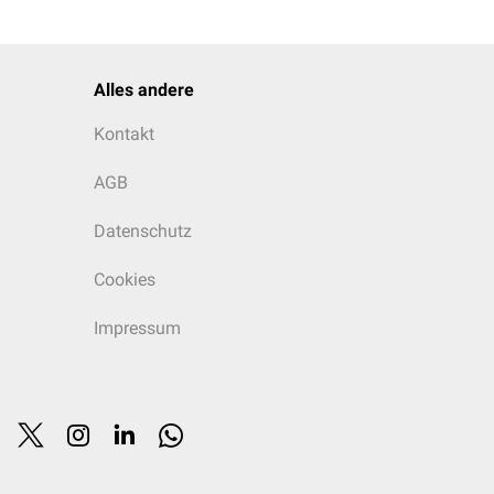
Alles andere
Kontakt
AGB
Datenschutz
Cookies
Impressum