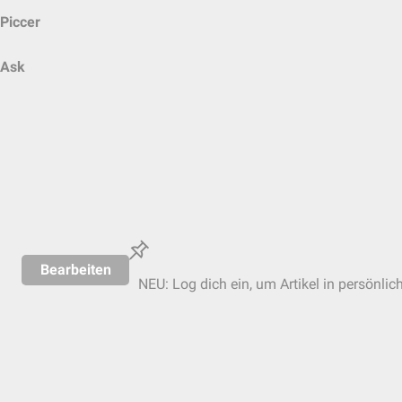
Piccer
Ask
Bearbeiten
NEU: Log dich ein, um Artikel in persönlic