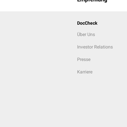
DocCheck
Über Uns
Investor Relations
Presse
Karriere