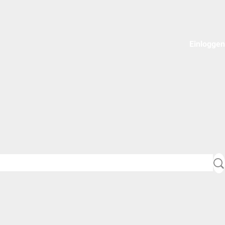
Einloggen