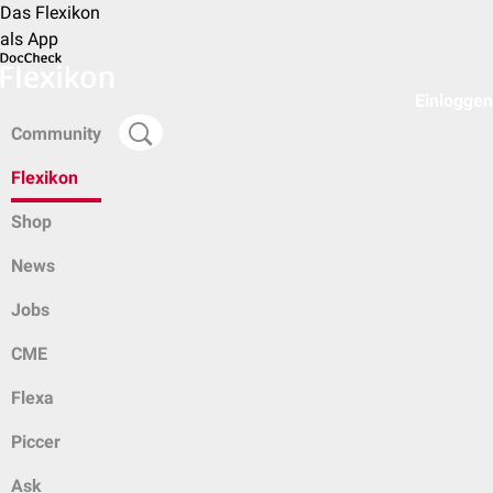
Das Flexikon
als App
Einloggen
Community
Flexikon
Shop
News
Jobs
CME
Flexa
Piccer
Ask