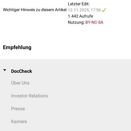
Letzter Edit:
Wichtiger Hinweis zu diesem Artikel
12.11.2025, 17:56
1.442 Aufrufe
Nutzung:
BY-NC-SA
Empfehlung
DocCheck
Über Uns
Investor Relations
Presse
Karriere