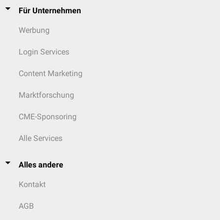
Für Unternehmen
Werbung
Login Services
Content Marketing
Marktforschung
CME-Sponsoring
Alle Services
Alles andere
Kontakt
AGB