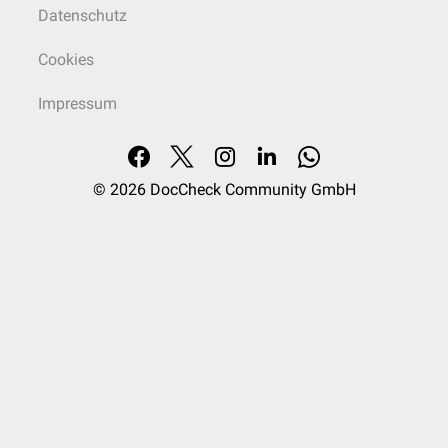
Datenschutz
Cookies
Impressum
© 2026
DocCheck Community GmbH