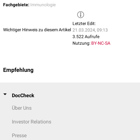
Fachgebiete:
Immunologie
Letzter Edit:
Wichtiger Hinweis zu diesem Artikel
21.03.2024, 09:13
3.522 Aufrufe
Nutzung:
BY-NC-SA
Empfehlung
DocCheck
Über Uns
Investor Relations
Presse