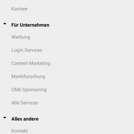
Karriere
Für Unternehmen
Werbung
Login Services
Content Marketing
Marktforschung
CME-Sponsoring
Alle Services
Alles andere
Kontakt