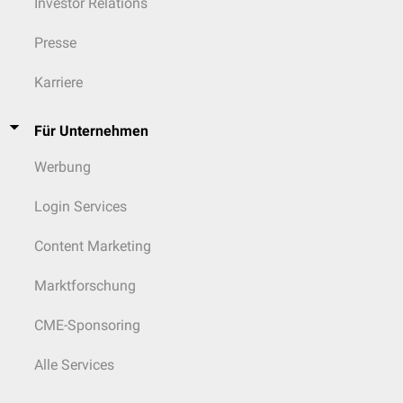
Investor Relations
Presse
Karriere
Für Unternehmen
Werbung
Login Services
Content Marketing
Marktforschung
CME-Sponsoring
Alle Services