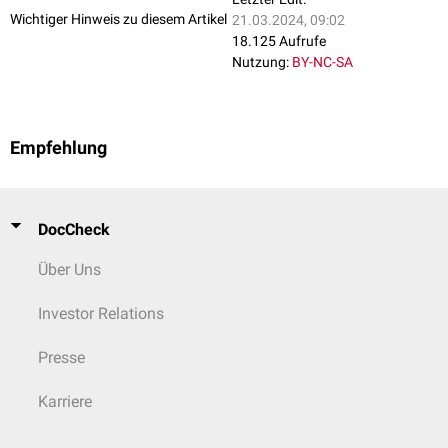
Wichtiger Hinweis zu diesem Artikel
21.03.2024, 09:02
18.125 Aufrufe
Nutzung:
BY-NC-SA
Empfehlung
DocCheck
Über Uns
Investor Relations
Presse
Karriere