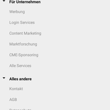
Für Unternehmen
Werbung
Login Services
Content Marketing
Marktforschung
CME-Sponsoring
Alle Services
Alles andere
Kontakt
AGB