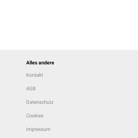
Alles andere
Kontakt
AGB
Datenschutz
Cookies
Impressum