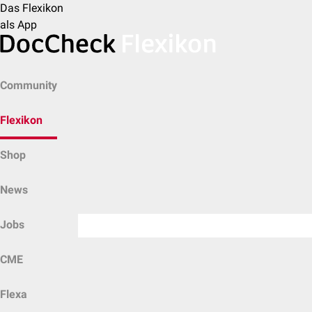
Das Flexikon
als App
Community
Flexikon
Shop
News
Jobs
CME
Flexa