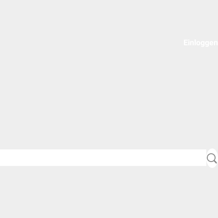
Einloggen