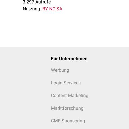
3.297 Aufrufe
Nutzung:
BY-NC-SA
ulen
Für Unternehmen
Werbung
Login Services
Content Marketing
Marktforschung
CME-Sponsoring