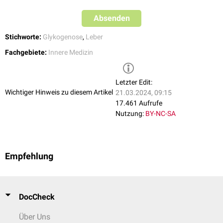
Absenden
Stichworte:
Glykogenose
,
Leber
Fachgebiete:
Innere Medizin
Letzter Edit:
Wichtiger Hinweis zu diesem Artikel
21.03.2024, 09:15
17.461 Aufrufe
Nutzung:
BY-NC-SA
Empfehlung
DocCheck
Über Uns