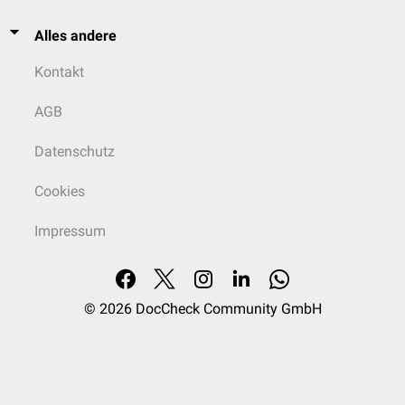
Alles andere
Kontakt
AGB
Datenschutz
Cookies
Impressum
© 2026
DocCheck Community GmbH