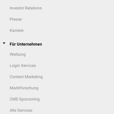
Investor Relations
Presse
Karriere
Für Unternehmen
Werbung
Login Services
Content Marketing
Marktforschung
CME-Sponsoring
Alle Services