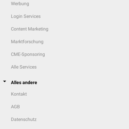
Werbung
Login Services
Content Marketing
Marktforschung
CME-Sponsoring
Alle Services
Alles andere
Kontakt
AGB
Datenschutz