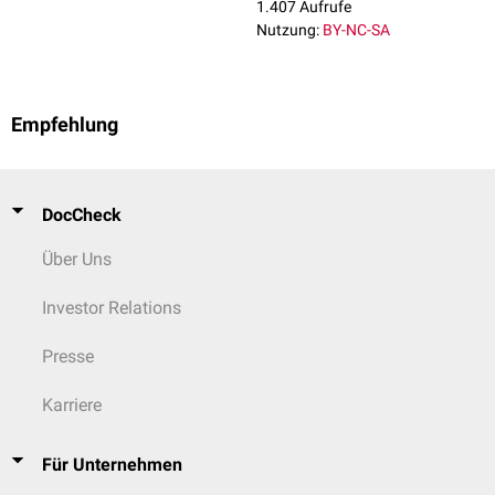
1.407 Aufrufe
Nutzung:
BY-NC-SA
Empfehlung
DocCheck
Über Uns
Investor Relations
Presse
Karriere
Für Unternehmen