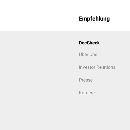
Empfehlung
DocCheck
Über Uns
Investor Relations
Presse
Karriere