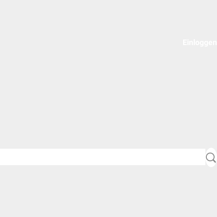
Einloggen