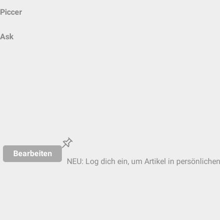
Piccer
Ask
Bearbeiten
NEU: Log dich ein, um Artikel in persönliche