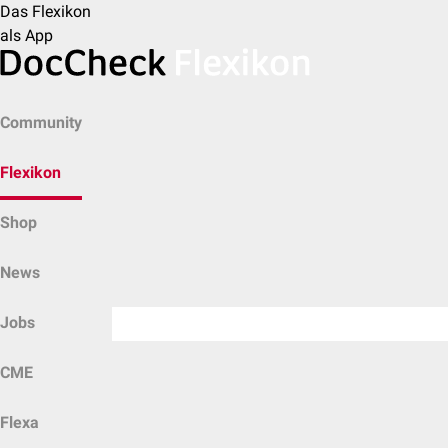
Das Flexikon
als App
Community
Flexikon
Shop
News
Jobs
CME
Flexa