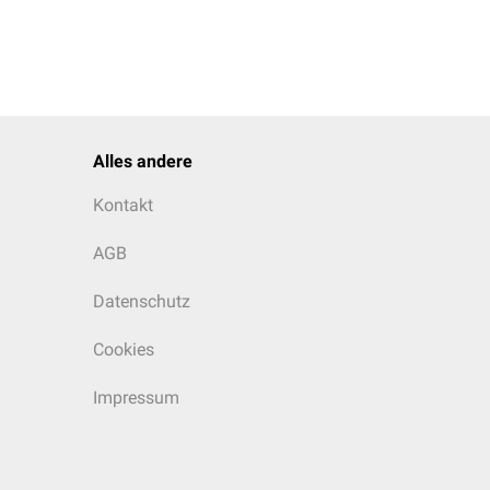
Alles andere
Kontakt
AGB
Datenschutz
Cookies
Impressum