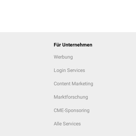
Für Unternehmen
Werbung
Login Services
Content Marketing
Marktforschung
CME-Sponsoring
Alle Services